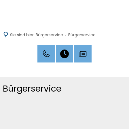
MENÜ
Sie sind hier:
Bürgerservice
Bürgerservice
Bürgerservice
Bürgerservice