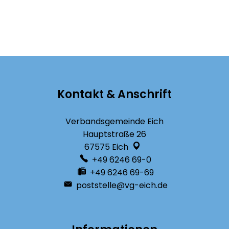
Kontakt & Anschrift
Verbandsgemeinde Eich
Hauptstraße 26
67575
Eich
+49 6246 69-0
+49 6246 69-69
poststelle@vg-eich.de