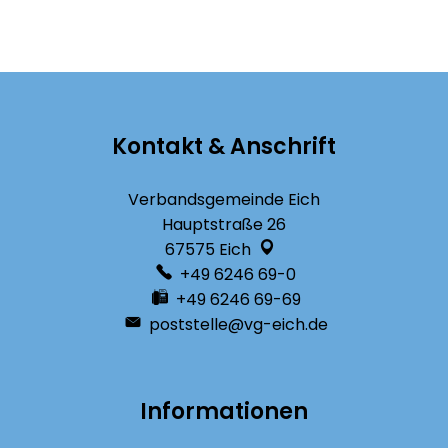
Kontakt & Anschrift
Verbandsgemeinde Eich
Hauptstraße 26
67575
Eich
+49 6246 69-0
+49 6246 69-69
poststelle@vg-eich.de
Informationen