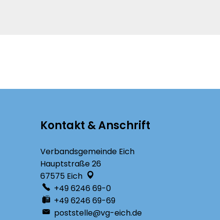
Kontakt & Anschrift
Verbandsgemeinde Eich
Hauptstraße 26
67575
Eich
+49 6246 69-0
+49 6246 69-69
poststelle@vg-eich.de