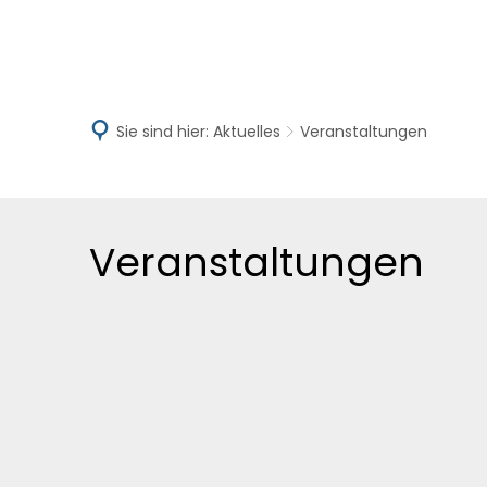
Aktuelles
V
Sie sind hier:
Aktuelles
Veranstaltungen
Veranstaltungen