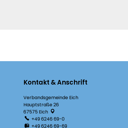
Kontakt & Anschrift
Verbandsgemeinde Eich
Hauptstraße 26
67575
Eich
+49 6246 69-0
+49 6246 69-69