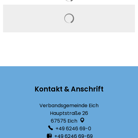
Suchergebnisse werden g
Kontakt & Anschrift
Verbandsgemeinde Eich
Hauptstraße 26
67575
Eich
+49 6246 69-0
+49 6246 69-69