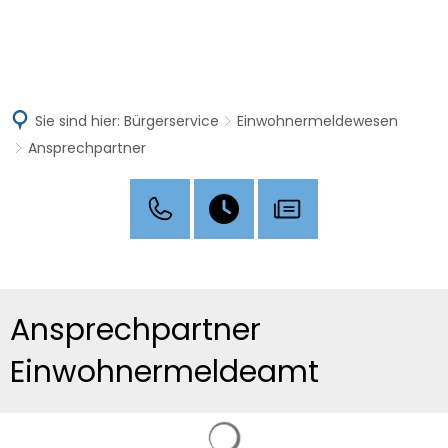
MENÜ
Sie sind hier:
Bürgerservice
Einwohnermeldewesen
Ansprechpartner
Ansprechpartner
Ansprechpartner
Einwohnermeldeamt
Suchergebnisse werden g