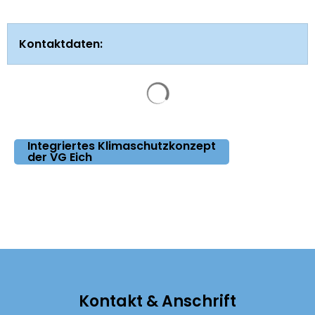
Kontaktdaten:
Suchergebnisse werden g
Integriertes Klimaschutzkonzept
der VG Eich
Kontakt & Anschrift