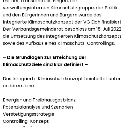
mit der Transferstelle Bingen, der
verwaltungsinternen Klimaschutzgruppe, der Politik
und den Bürgerinnen und Bürgern wurde das
Integrierte Klimaschutzkonzept der VG Eich finalisiert.
Der Verbandsgemeinderat beschloss am 18. Juli 2022
die Umsetzung des Integrierten Klimaschutzkonzepts
sowie des Aufbaus eines Klimaschutz-Controllings.
– Die Grundlagen zur Erreichung der
Klimaschutzziele sind klar definiert –
Das Integrierte Klimaschutzkonzept beinhaltet unter
anderem eine:
Energie- und Treibhausgasbilanz
Potenzialanalyse und Szenarien
Verstetigungsstrategie
Controlling-Konzept