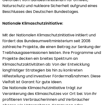
Naturschutz und nukleare Sicherheit aufgrund eines
Beschlusses des Deutschen Bundestages.
Nationale Klimaschutzinitiative:
Mit der Nationalen Klimaschutzinitiative initiiert und
fördert das Bundesumweltministerium seit 2008
zahlreiche Projekte, die einen Beitrag zur Senkung der
Treibhausgasemissionen leisten. Ihre Programme und
Projekte decken ein breites Spektrum an
Klimaschutzaktivitäten ab: Von der Entwicklung
langfristiger Strategien bis hin zu konkreten
Hilfestellung und investiver Fördermaßnahmen. Diese
Vielfalt ist Garant für gute Ideen.
Die Nationale Klimaschutzinitiative trägt zur
Verankerung des Klimaschutzes vor Ort bei. Von ihr
profitieren Verbraucherinnen und Verbraucher