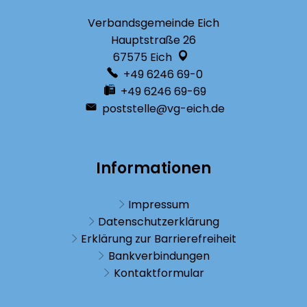
Verbandsgemeinde Eich
Hauptstraße 26
67575
Eich
+49 6246 69-0
+49 6246 69-69
poststelle@vg-eich.de
Informationen
Impressum
Datenschutzerklärung
Erklärung zur Barrierefreiheit
Bankverbindungen
Kontaktformular