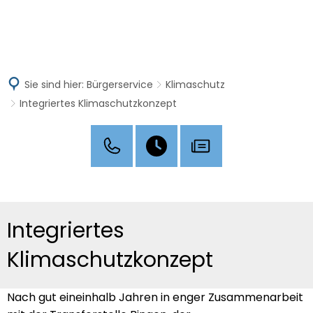
MENÜ
Sie sind hier:
Bürgerservice
Klimaschutz
Integriertes Klimaschutzkonzept
Integriertes
Klimaschutzkonzept
Nach gut eineinhalb Jahren in enger Zusammenarbeit