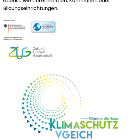
ebenso wie Unternehmen, Kommunen oder
Bildungseinrichtungen.