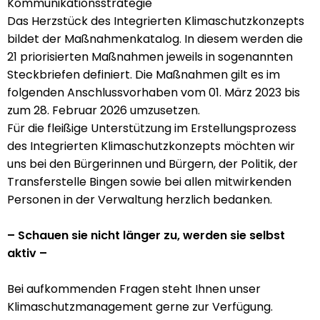
Kommunikationsstrategie
Das Herzstück des Integrierten Klimaschutzkonzepts
bildet der Maßnahmenkatalog. In diesem werden die
21 priorisierten Maßnahmen jeweils in sogenannten
Steckbriefen definiert. Die Maßnahmen gilt es im
folgenden Anschlussvorhaben vom 01. März 2023 bis
zum 28. Februar 2026 umzusetzen.
Für die fleißige Unterstützung im Erstellungsprozess
des Integrierten Klimaschutzkonzepts möchten wir
uns bei den Bürgerinnen und Bürgern, der Politik, der
Transferstelle Bingen sowie bei allen mitwirkenden
Personen in der Verwaltung herzlich bedanken.
– Schauen sie nicht länger zu, werden sie selbst
aktiv –
Bei aufkommenden Fragen steht Ihnen unser
Klimaschutzmanagement gerne zur Verfügung.