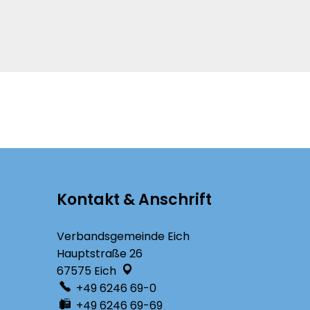
Kontakt & Anschrift
Verbandsgemeinde Eich
Hauptstraße 26
67575
Eich
+49 6246 69-0
+49 6246 69-69