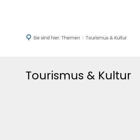
Aktuelles
V
Sie sind hier:
Themen
Tourismus & Kultur
Tourismus & Kultur