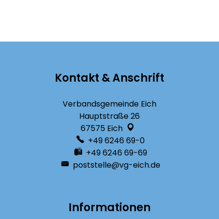
Kontakt & Anschrift
Verbandsgemeinde Eich
Hauptstraße 26
67575
Eich
+49 6246 69-0
+49 6246 69-69
poststelle@vg-eich.de
Informationen