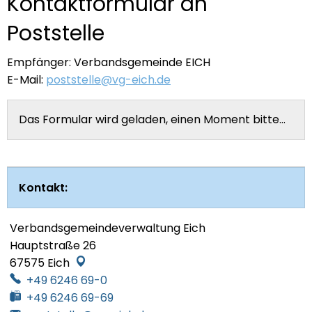
Kontaktformular an
Poststelle
Empfänger: Verbandsgemeinde EICH
E-Mail:
poststelle@vg-eich.de
Das Formular wird geladen, einen Moment bitte…
Kontakt:
Verbandsgemeindeverwaltung Eich
Hauptstraße 26
67575
Eich
+49 6246 69-0
+49 6246 69-69