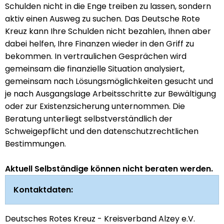
Schulden nicht in die Enge treiben zu lassen, sondern
aktiv einen Ausweg zu suchen. Das Deutsche Rote
Kreuz kann Ihre Schulden nicht bezahlen, Ihnen aber
dabei helfen, Ihre Finanzen wieder in den Griff zu
bekommen. In vertraulichen Gesprächen wird
gemeinsam die finanzielle Situation analysiert,
gemeinsam nach Lösungsmöglichkeiten gesucht und
je nach Ausgangslage Arbeitsschritte zur Bewältigung
oder zur Existenzsicherung unternommen. Die
Beratung unterliegt selbstverständlich der
Schweigepflicht und den datenschutzrechtlichen
Bestimmungen.
Aktuell Selbständige können nicht beraten werden.
Kontaktdaten:
Deutsches Rotes Kreuz - Kreisverband Alzey e.V.