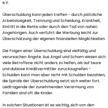
e.V.
Überschuldung kann jeden treffen - durch plötzliche
Arbeitslosigkeit, Trennung und Scheidung, Krankheit,
Eintritt in die Rente oder durch den Tod von nahen
Angehörigen. Auch verführt die Werbung leicht zur
Überschätzung der eigenen finanziellen Möglichkeiten.
Die Folgen einer Überschuldung sind vielfältig und
verursachen Ängste. Aus Angst und Scham wissen sich
viele Betroffene nicht anders zu helfen, als auf teure
und dubiose Kreditvermittler zurückzugreifen -
Schulden kann man aber nicht mit Schulden bezahlen,
die Spirale der Überschuldung setzt sich weiter fort.
Leidtragende der zunehmenden Verarmung von
Familien sind oft die Kinder.
In solchen Situationen ist es wichtig, sich von den