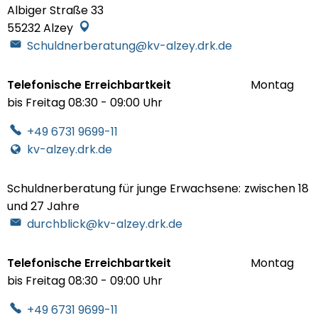
Albiger Straße 33
55232
Alzey
Schuldnerberatung@kv-alzey.drk.de
Telefonische Erreichbartkeit
Montag
bis Freitag 08:30 - 09:00 Uhr
+49 6731 9699-11
kv-alzey.drk.de
Schuldnerberatung für junge Erwachsene:
zwischen 18
und 27 Jahre
Schuldnerberatung für junge Erwachsene:
durchblick@kv-alzey.drk.de
Telefonische Erreichbartkeit
Montag
bis Freitag 08:30 - 09:00 Uhr
+49 6731 9699-11