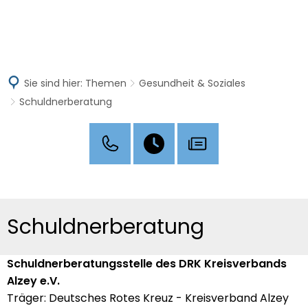
MENÜ
Sie sind hier:
Themen
Gesundheit & Soziales
Schuldnerberatung
Schuldnerberatung
Schuldnerberatung
Schuldnerberatungsstelle des DRK Kreisverbands
Alzey e.V.
Träger: Deutsches Rotes Kreuz - Kreisverband Alzey