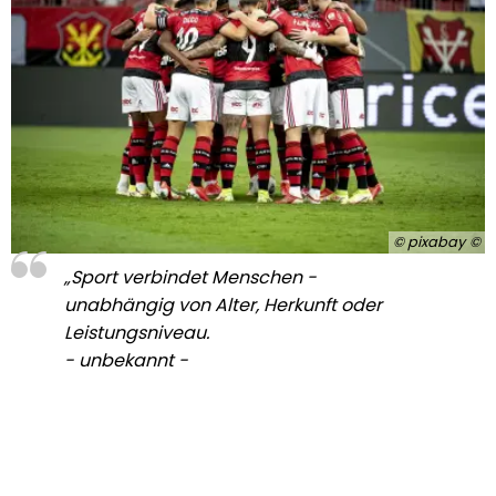
© pixabay
„Sport verbindet Menschen -
unabhängig von Alter, Herkunft oder
Leistungsniveau.
- unbekannt -