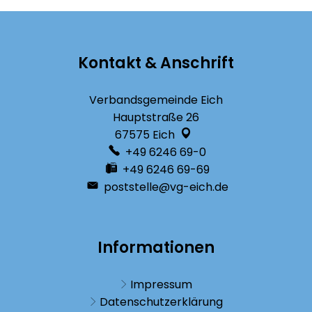
Kontakt & Anschrift
Verbandsgemeinde Eich
Hauptstraße 26
67575
Eich
+49 6246 69-0
+49 6246 69-69
poststelle@vg-eich.de
Informationen
Impressum
Datenschutzerklärung