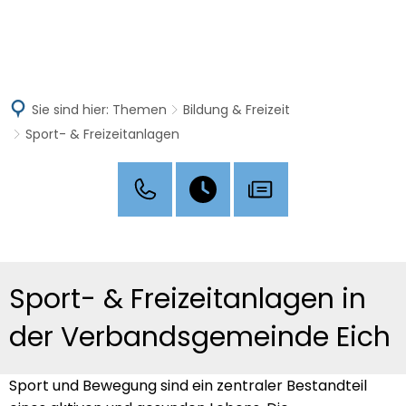
MENÜ
Sie sind hier:
Themen
Bildung & Freizeit
Sport- & Freizeitanlagen
Sport-
Sport- & Freizeitanlagen in
&
der Verbandsgemeinde Eich
Freizeitanlagen
Sport und Bewegung sind ein zentraler Bestandteil