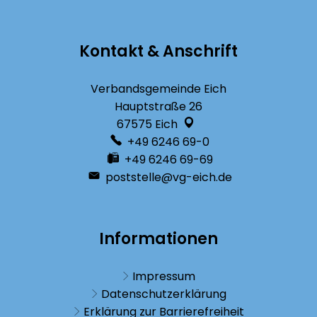
Kontakt & Anschrift
Verbandsgemeinde Eich
Hauptstraße 26
67575
Eich
+49 6246 69-0
+49 6246 69-69
poststelle@vg-eich.de
Informationen
Impressum
Datenschutzerklärung
Erklärung zur Barrierefreiheit