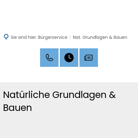
MENÜ
Sie sind hier:
Bürgerservice
Nat. Grundlagen & Bauen
Natürliche Grundlagen &
Bauen