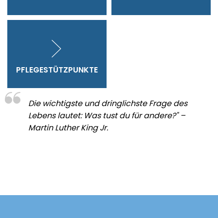
PFLEGESTÜTZPUNKTE
Die wichtigste und dringlichste Frage des
Lebens lautet: Was tust du für andere?" –
Martin Luther King Jr.