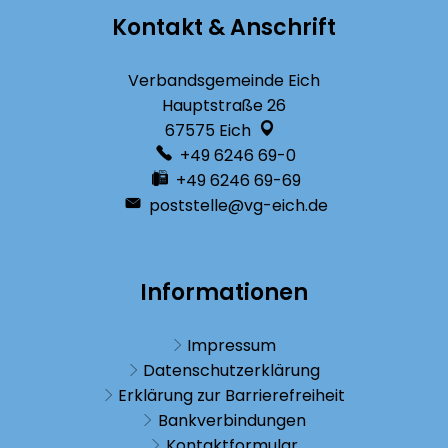
Kontakt & Anschrift
Verbandsgemeinde Eich
Hauptstraße 26
67575
Eich
+49 6246 69-0
+49 6246 69-69
poststelle@vg-eich.de
Informationen
Impressum
Datenschutzerklärung
Erklärung zur Barrierefreiheit
Bankverbindungen
Kontaktformular