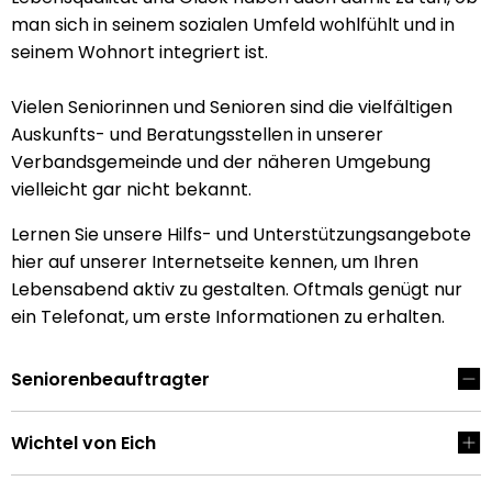
man sich in seinem sozialen Umfeld wohlfühlt und in
seinem Wohnort integriert ist.
Vielen Seniorinnen und Senioren sind die vielfältigen
Auskunfts- und Beratungsstellen in unserer
Verbandsgemeinde und der näheren Umgebung
vielleicht gar nicht bekannt.
Lernen Sie unsere Hilfs- und Unterstützungsangebote
hier auf unserer Internetseite kennen, um Ihren
Lebensabend aktiv zu gestalten. Oftmals genügt nur
ein Telefonat, um erste Informationen zu erhalten.
Seniorenbeauftragter
Wichtel von Eich