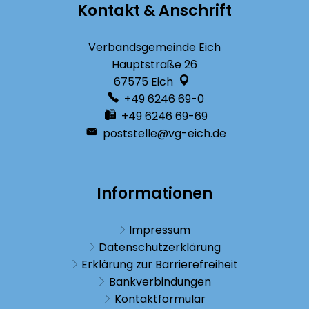
Kontakt & Anschrift
Verbandsgemeinde Eich
Hauptstraße 26
67575
Eich
+49 6246 69-0
+49 6246 69-69
poststelle@vg-eich.de
Informationen
Impressum
Datenschutzerklärung
Erklärung zur Barrierefreiheit
Bankverbindungen
Kontaktformular