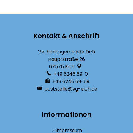
Kontakt & Anschrift
Verbandsgemeinde Eich
Hauptstraße 26
67575
Eich
+49 6246 69-0
+49 6246 69-69
poststelle@vg-eich.de
Informationen
Impressum