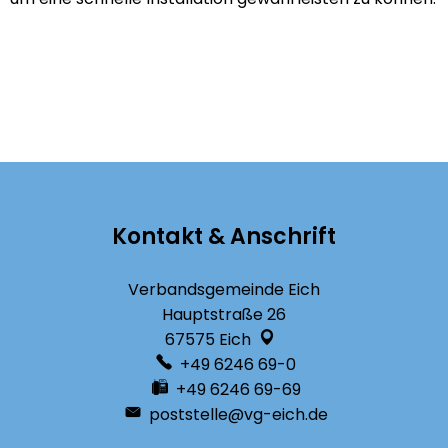
Kontakt & Anschrift
Verbandsgemeinde Eich
Hauptstraße 26
67575
Eich
+49 6246 69-0
+49 6246 69-69
poststelle@vg-eich.de