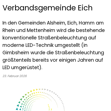
Verbandsgemeinde Eich
In den Gemeinden Alsheim, Eich, Hamm am
Rhein und Mettenheim wird die bestehende
konventionelle Straßenbeleuchtung auf
moderne LED-Technik umgestellt (in
Gimbsheim wurde die Straßenbeleuchtung
größtenteils bereits vor einigen Jahren auf
LED umgerüstet).
23. Februar 2026