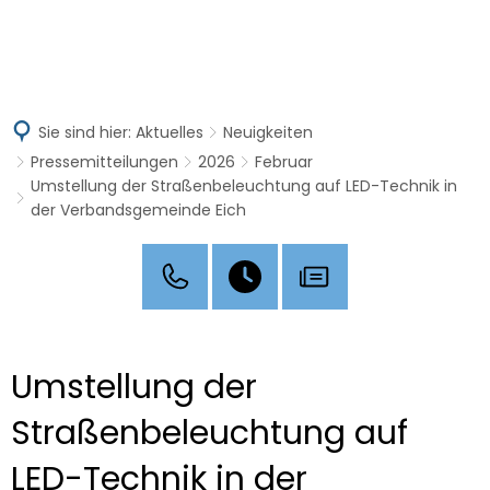
MENÜ
Sie sind hier:
Aktuelles
Neuigkeiten
Pressemitteilungen
2026
Februar
Umstellung der Straßenbeleuchtung auf LED-Technik in
der Verbandsgemeinde Eich
Umstellung der
Straßenbeleuchtung auf
LED-Technik in der