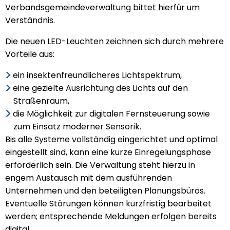
Verbandsgemeindeverwaltung bittet hierfür um
Verständnis.
Die neuen LED-Leuchten zeichnen sich durch mehrere
Vorteile aus:
ein insektenfreundlicheres Lichtspektrum,
eine gezielte Ausrichtung des Lichts auf den
Straßenraum,
die Möglichkeit zur digitalen Fernsteuerung sowie
zum Einsatz moderner Sensorik.
Bis alle Systeme vollständig eingerichtet und optimal
eingestellt sind, kann eine kurze Einregelungsphase
erforderlich sein. Die Verwaltung steht hierzu in
engem Austausch mit dem ausführenden
Unternehmen und den beteiligten Planungsbüros.
Eventuelle Störungen können kurzfristig bearbeitet
werden; entsprechende Meldungen erfolgen bereits
digital.