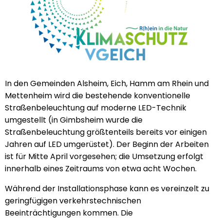
In den Gemeinden Alsheim, Eich, Hamm am Rhein und
Mettenheim wird die bestehende konventionelle
Straßenbeleuchtung auf moderne LED-Technik
umgestellt (in Gimbsheim wurde die
Straßenbeleuchtung größtenteils bereits vor einigen
Jahren auf LED umgerüstet). Der Beginn der Arbeiten
ist für Mitte April vorgesehen; die Umsetzung erfolgt
innerhalb eines Zeitraums von etwa acht Wochen.
Während der Installationsphase kann es vereinzelt zu
geringfügigen verkehrstechnischen
Beeinträchtigungen kommen. Die