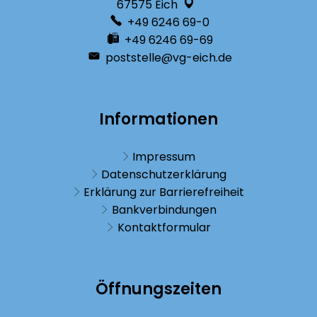
67575
Eich
+49 6246 69-0
+49 6246 69-69
poststelle@vg-eich.de
Informationen
Impressum
Datenschutzerklärung
Erklärung zur Barrierefreiheit
Bankverbindungen
Kontaktformular
Öffnungszeiten