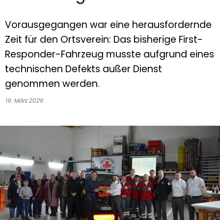
Vorausgegangen war eine herausfordernde
Zeit für den Ortsverein: Das bisherige First-
Responder-Fahrzeug musste aufgrund eines
technischen Defekts außer Dienst
genommen werden.
19. März 2026