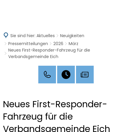
MENÜ
Sie sind hier:
Aktuelles
Neuigkeiten
Pressemitteilungen
2026
März
Neues First-Responder-Fahrzeug für die
Verbandsgemeinde Eich
Neues First-Responder-
Fahrzeug für die
Verbandsgemeinde Eich