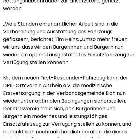
Rettungshubschrauber zur Einsatzstelle, genutzt
werden.
„Viele Stunden ehrenamtlicher Arbeit sind in die
Vorbereitung und Ausstattung des Fahrzeugs
geflossen“, berichtet Tim Heinz. „Umso mehr freuen
wir uns, dass wir den Bürgerinnen und Bürgern nun
wieder ein optimal ausgestattetes Einsatzfahrzeug zur
Verfügung stellen können.“
Mit dem neuen First-Responder-Fahrzeug kann der
DRK-Ortsverein Altrhein e.V. die medizinische
Erstversorgung in der Verbandsgemeinde Eich nun
wieder unter optimalen Bedingungen sicherstellen.
Der Ortsverein freut sich, den Bürgerinnen und
Bürgern ein modernes und leistungsfähiges
Einsatzfahrzeug zur Verfügung stellen zu können, und
bedankt sich nochmals herzlich bei allen, die dieses