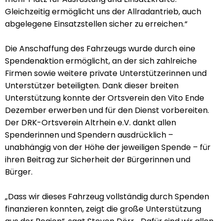
Gleichzeitig ermöglicht uns der Allradantrieb, auch
abgelegene Einsatzstellen sicher zu erreichen.“
Die Anschaffung des Fahrzeugs wurde durch eine
Spendenaktion ermöglicht, an der sich zahlreiche
Firmen sowie weitere private Unterstützerinnen und
Unterstützer beteiligten. Dank dieser breiten
Unterstützung konnte der Ortsverein den Vito Ende
Dezember erwerben und für den Dienst vorbereiten.
Der DRK-Ortsverein Altrhein e.V. dankt allen
Spenderinnen und Spendern ausdrücklich –
unabhängig von der Höhe der jeweiligen Spende – für
ihren Beitrag zur Sicherheit der Bürgerinnen und
Bürger.
„Dass wir dieses Fahrzeug vollständig durch Spenden
finanzieren konnten, zeigt die große Unterstützung