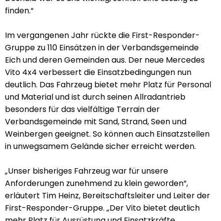
finden.“
Im vergangenen Jahr rückte die First-Responder-
Gruppe zu 110 Einsätzen in der Verbandsgemeinde
Eich und deren Gemeinden aus. Der neue Mercedes
Vito 4x4 verbessert die Einsatzbedingungen nun
deutlich. Das Fahrzeug bietet mehr Platz für Personal
und Material und ist durch seinen Allradantrieb
besonders für das vielfältige Terrain der
Verbandsgemeinde mit Sand, Strand, Seen und
Weinbergen geeignet. So können auch Einsatzstellen
in unwegsamem Gelände sicher erreicht werden.
„Unser bisheriges Fahrzeug war für unsere
Anforderungen zunehmend zu klein geworden“,
erläutert Tim Heinz, Bereitschaftsleiter und Leiter der
First-Responder-Gruppe. „Der Vito bietet deutlich
mehr Platz für Ausrüstung und Einsatzkräfte.