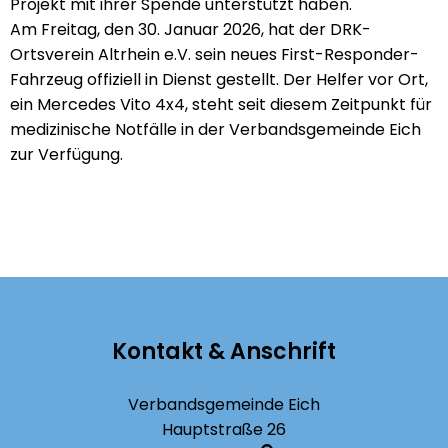
Projekt mit ihrer Spende unterstützt haben.
Am Freitag, den 30. Januar 2026, hat der DRK-
Ortsverein Altrhein e.V. sein neues First-Responder-
Fahrzeug offiziell in Dienst gestellt. Der Helfer vor Ort,
ein Mercedes Vito 4x4, steht seit diesem Zeitpunkt für
medizinische Notfälle in der Verbandsgemeinde Eich
zur Verfügung.
Kontakt & Anschrift
Verbandsgemeinde Eich
Hauptstraße 26