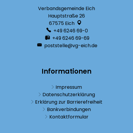
Verbandsgemeinde Eich
Hauptstraße 26
67575
Eich
+49 6246 69-0
+49 6246 69-69
poststelle@vg-eich.de
Informationen
Impressum
Datenschutzerklärung
Erklärung zur Barrierefreiheit
Bankverbindungen
Kontaktformular