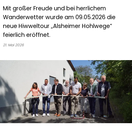
Mit großer Freude und bei herrlichem
Wanderwetter wurde am 09.05.2026 die
neue Hiwweltour „Alsheimer Hohlwege“
feierlich eröffnet.
21. Mai 2026