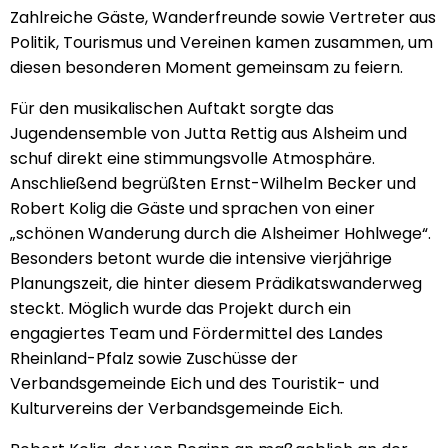
Zahlreiche Gäste, Wanderfreunde sowie Vertreter aus
Politik, Tourismus und Vereinen kamen zusammen, um
diesen besonderen Moment gemeinsam zu feiern.
Für den musikalischen Auftakt sorgte das
Jugendensemble von Jutta Rettig aus Alsheim und
schuf direkt eine stimmungsvolle Atmosphäre.
Anschließend begrüßten Ernst-Wilhelm Becker und
Robert Kolig die Gäste und sprachen von einer
„schönen Wanderung durch die Alsheimer Hohlwege“.
Besonders betont wurde die intensive vierjährige
Planungszeit, die hinter diesem Prädikatswanderweg
steckt. Möglich wurde das Projekt durch ein
engagiertes Team und Fördermittel des Landes
Rheinland-Pfalz sowie Zuschüsse der
Verbandsgemeinde Eich und des Touristik- und
Kulturvereins der Verbandsgemeinde Eich.