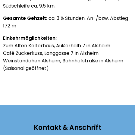
Südschleife ca. 9,5 km.
Gesamte Gehzeit:
ca. 3 ½ Stunden. An-/bzw. Abstieg
172 m
Einkehrmöglichkeiten:
Zum Alten Kelterhaus, Außerhalb 7 in Alsheim
Café Zuckerkuss, Langgasse 7 in Alsheim
Weinständchen Alsheim, Bahnhofstraße in Alsheim
(Saisonal geöffnet)
Kontakt & Anschrift