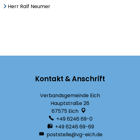
Herr Ralf Neumer
Kontakt & Anschrift
Verbandsgemeinde Eich
Hauptstraße 26
67575
Eich
+49 6246 69-0
+49 6246 69-69
poststelle@vg-eich.de