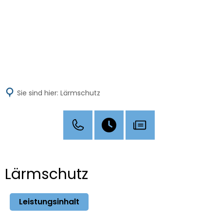
MENÜ
Sie sind hier:
Lärmschutz
Lärmschutz
Leistungsinhalt