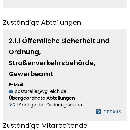
Zuständige Abteilungen
2.1.1 Öffentliche Sicherheit und
Ordnung,
Straßenverkehrsbehörde,
Gewerbeamt
E-Mail
poststelle@vg-eich.de
Übergeordnete Abteilungen
2.1 Sachgebiet Ordnungswesen
DETAILS
Zuständige Mitarbeitende