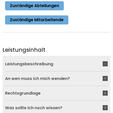
Zuständige Abteilungen
Zuständige Mitarbeitende
Leistungsinhalt
Leistungsbeschreibung
An wen muss ich mich wenden?
Rechtsgrundlage
Was sollte ich noch wissen?