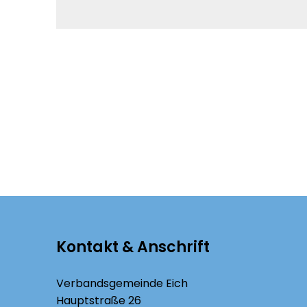
Kontakt & Anschrift
Verbandsgemeinde Eich
Hauptstraße 26