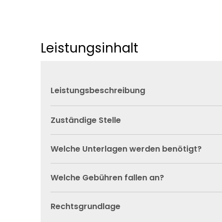
Leistungsinhalt
Leistungsbeschreibung
Zuständige Stelle
Welche Unterlagen werden benötigt?
Welche Gebühren fallen an?
Rechtsgrundlage