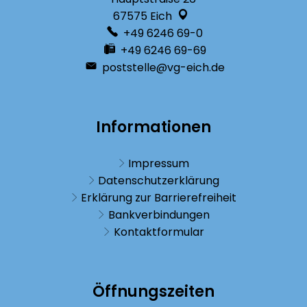
67575
Eich
+49 6246 69-0
+49 6246 69-69
poststelle@vg-eich.de
Informationen
Impressum
Datenschutzerklärung
Erklärung zur Barrierefreiheit
Bankverbindungen
Kontaktformular
Öffnungszeiten