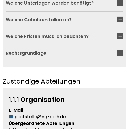
Welche Unterlagen werden benötigt?
Welche Gebühren fallen an?
Welche Fristen muss ich beachten?
Rechtsgrundlage
Zuständige Abteilungen
1.1.1 Organisation
E-Mail
poststelle@vg-eich.de
Übergeordnete Abteilungen