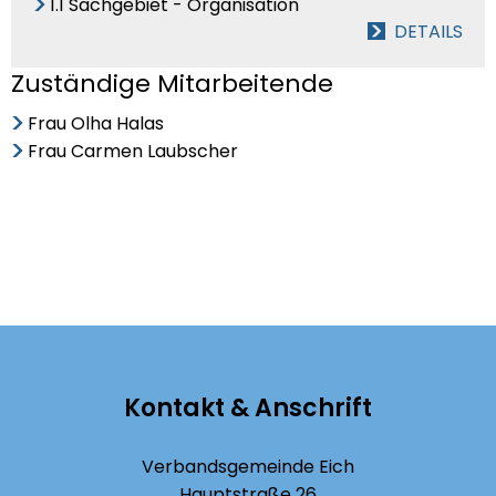
1.1 Sachgebiet - Organisation
DETAILS
Zuständige Mitarbeitende
Frau Olha Halas
Frau Carmen Laubscher
Kontakt & Anschrift
Verbandsgemeinde Eich
Hauptstraße 26