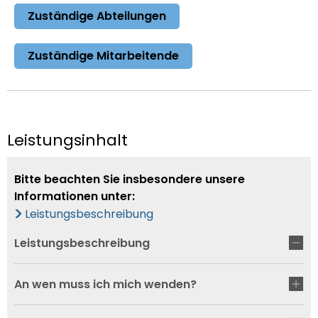
Zuständige Abteilungen
Zuständige Mitarbeitende
Leistungsinhalt
Bitte beachten Sie insbesondere unsere
Informationen unter:
Leistungsbeschreibung
Leistungsbeschreibung
An wen muss ich mich wenden?