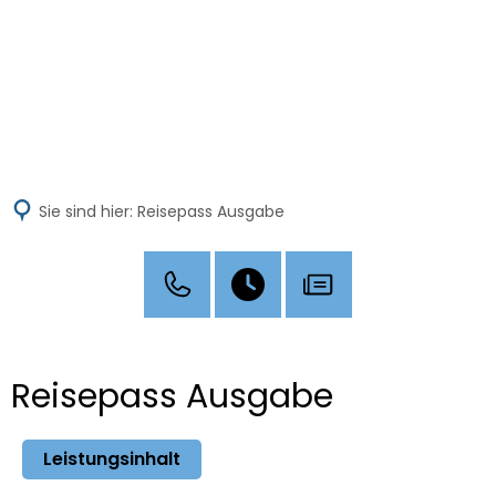
MENÜ
Sie sind hier:
Reisepass Ausgabe
Reisepass Ausgabe
Leistungsinhalt