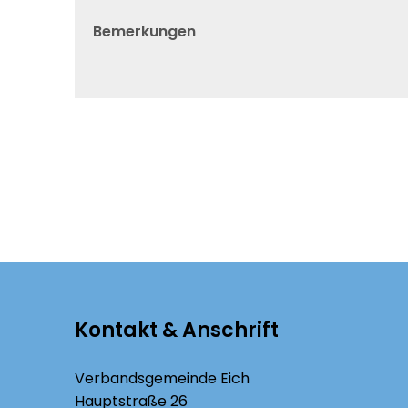
Bemerkungen
Kontakt & Anschrift
Verbandsgemeinde Eich
Hauptstraße 26