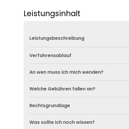
Leistungsinhalt
Leistungsbeschreibung
Verfahrensablauf
An wen muss ich mich wenden?
Welche Gebühren fallen an?
Rechtsgrundlage
Was sollte ich noch wissen?