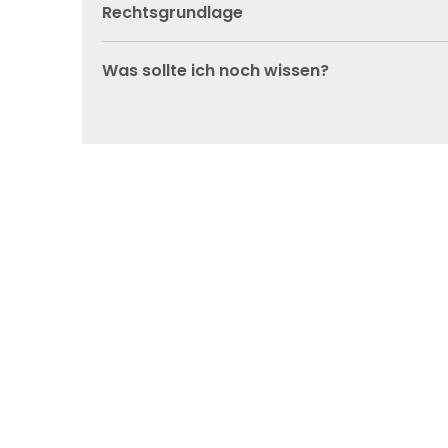
Rechtsgrundlage
Was sollte ich noch wissen?