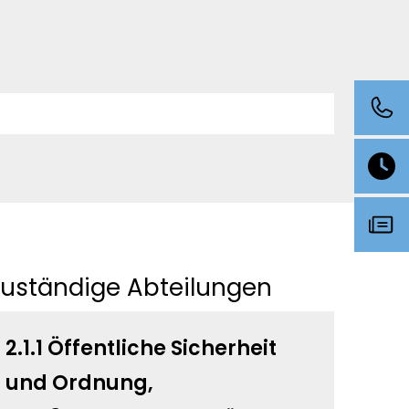
Zuständige Abteilungen
2.1.1 Öffentliche Sicherheit
und Ordnung,