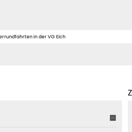
rrundfahrten in der VG Eich