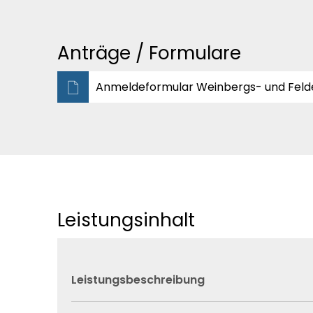
Anträge / Formulare
Anmeldeformular Weinbergs- und Felde
Leistungsinhalt
Leistungsbeschreibung