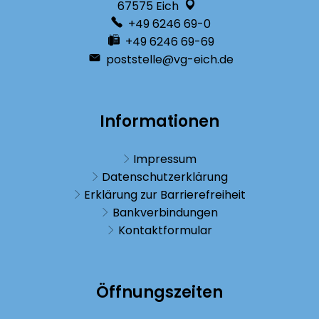
67575
Eich
+49 6246 69-0
+49 6246 69-69
poststelle@vg-eich.de
Informationen
Impressum
Datenschutzerklärung
Erklärung zur Barrierefreiheit
Bankverbindungen
Kontaktformular
Öffnungszeiten