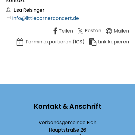
Kontakt
Lisa Reisinger
info@littlecornerconcert.de
Posten
Teilen
Mailen
Termin exportieren (ICS)
Link kopieren
Kontakt & Anschrift
Verbandsgemeinde Eich
Hauptstraße 26