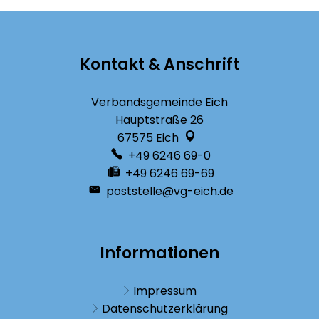
Kontakt & Anschrift
Verbandsgemeinde Eich
Hauptstraße 26
67575
Eich
+49 6246 69-0
+49 6246 69-69
poststelle@vg-eich.de
Informationen
Impressum
Datenschutzerklärung