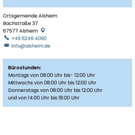
Ortsgemeinde Alsheim
Bachstraße 37
67577
Alsheim
+49 6249 4090
info@alsheim.de
Bürostunden:
Montags von 08:00 Uhr bis- 12:00 Uhr
Mittwochs von 08:00 Uhr bis 12:00 Uhr
Donnerstags von 08:00 Uhr bis 12:00 Uhr
und von 14:00 Uhr bis 18:00 Uhr