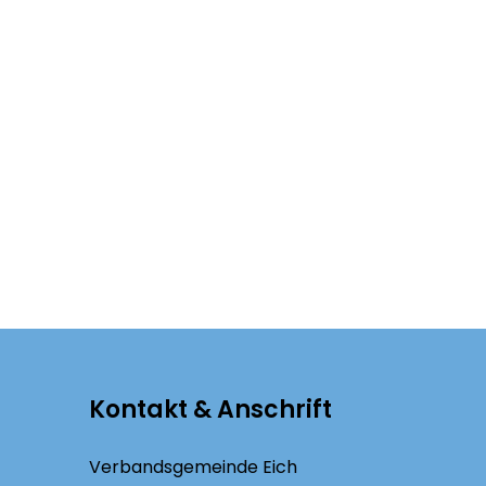
Kontakt & Anschrift
Verbandsgemeinde Eich