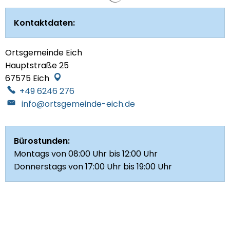
Kontaktdaten:
Ortsgemeinde Eich
Hauptstraße 25
67575
Eich
+49 6246 276
info@ortsgemeinde-eich.de
Bürostunden:
Montags von 08:00 Uhr bis 12:00 Uhr
Donnerstags von 17:00 Uhr bis 19:00 Uhr