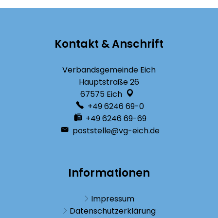
Kontakt & Anschrift
Verbandsgemeinde Eich
Hauptstraße 26
67575
Eich
+49 6246 69-0
+49 6246 69-69
poststelle@vg-eich.de
Informationen
Impressum
Datenschutzerklärung