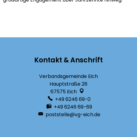
Kontakt & Anschrift
Verbandsgemeinde Eich
Hauptstraße 26
67575
Eich
+49 6246 69-0
+49 6246 69-69
poststelle@vg-eich.de