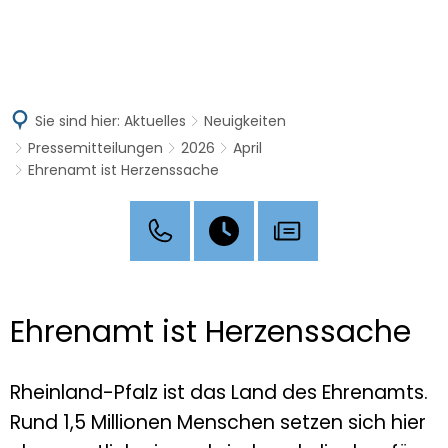
MENÜ
Sie sind hier:
Aktuelles
Neuigkeiten
Pressemitteilungen
2026
April
Ehrenamt ist Herzenssache
Ehrenamt ist Herzenssache
Rheinland-Pfalz ist das Land des Ehrenamts.
Rund 1,5 Millionen Menschen setzen sich hier