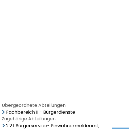
Ortsgemeinden
Übergeordnete Abteilungen
Fachbereich II - Bürgerdienste
Zugehörige Abteilungen
2.2.1 Bürgerservice- Einwohnermeldeamt,