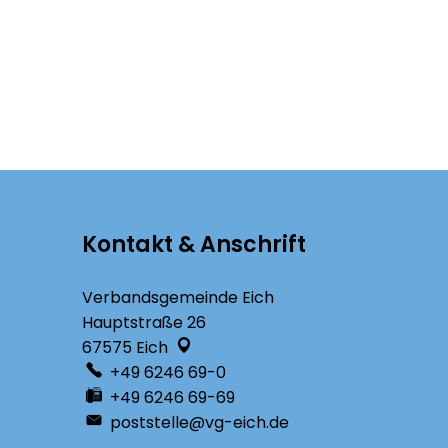
Kontakt & Anschrift
Verbandsgemeinde Eich
Hauptstraße 26
67575
Eich
+49 6246 69-0
+49 6246 69-69
poststelle@vg-eich.de