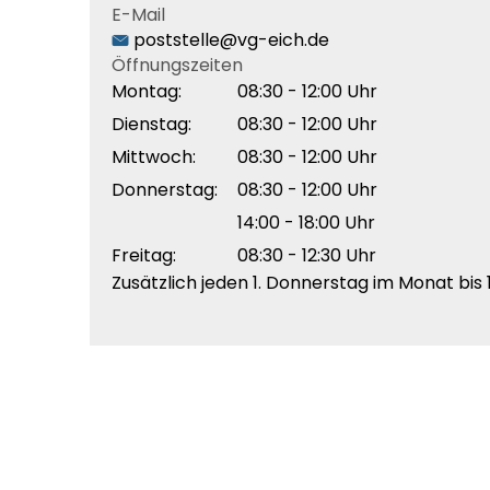
E-Mail
poststelle@vg-eich.de
Öffnungszeiten
Montag:
08:30 - 12:00 Uhr
Dienstag:
08:30 - 12:00 Uhr
Mittwoch:
08:30 - 12:00 Uhr
Donnerstag:
08:30 - 12:00 Uhr
14:00 - 18:00 Uhr
Freitag:
08:30 - 12:30 Uhr
Zusätzlich jeden 1. Donnerstag im Monat bis 