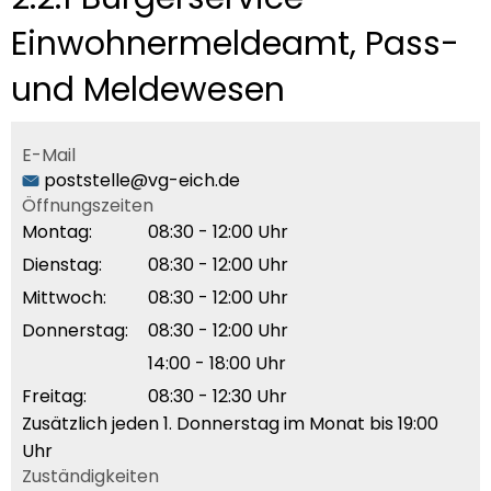
Einwohnermeldeamt, Pass-
und Meldewesen
E-Mail
poststelle@vg-eich.de
Öffnungszeiten
Montag:
08:30 - 12:00 Uhr
Dienstag:
08:30 - 12:00 Uhr
Mittwoch:
08:30 - 12:00 Uhr
Donnerstag:
08:30 - 12:00 Uhr
14:00 - 18:00 Uhr
Freitag:
08:30 - 12:30 Uhr
Zusätzlich jeden 1. Donnerstag im Monat bis 19:00
Uhr
Zuständigkeiten