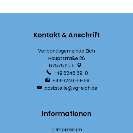
Kontakt & Anschrift
Verbandsgemeinde Eich
Hauptstraße 26
67575
Eich
+49 6246 69-0
+49 6246 69-69
poststelle@vg-eich.de
Informationen
Impressum