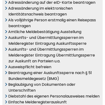
Adressänderung auf der eID-Karte beantragen
Adressänderung im elektronischen
Identitätsnachweis beantragen
Als volljährige Person erstmalig einen Reisepass
beantragen
Amtliche Meldebestätigung Ausstellung
Auskunfts- und Übermittlungssperren im
Melderegister Eintragung Auskunftssperre
Auskunfts- und Übermittlungssperren im
Melderegister Eintragung Übermittlungssperre
zur Auskunft an Parteien u.a.
Ausweispflicht befreien
Beantragung einer Auskunftssperre nach § 51
Bundesmeldegesetz (BMG)
Beglaubigung von Dokumenten oder
Unterschriften
Diebstahl des eigenen Personalausweises melden
Einfache Melderegisterauskunft