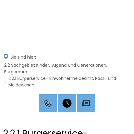
MENÜ
Sie sind hier:
2.2 Sachgebiet Kinder, Jugend und Generationen,
Bürgerbüro
2.2.1 Bürgerservice- Einwohnermeldeamt, Pass- und
Meldewesen
2.2.1 Bürgerservice-