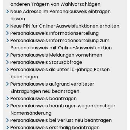
anderen Trägern von Wahlvorschlägen
Neue Adresse im Personalausweis eintragen
lassen
Neue PIN für Online-Ausweisfunktionen erhalten
Personalausweis Informationserteilung
Personalausweis Informationserteilung zum
Personalausweis mit Online-Ausweisfunktion
Personalausweis Meldungen vornehmen
Personalausweis Statusabfrage
Personalausweis als unter 16-jährige Person
beantragen
Personalausweis aufgrund veralteter
Eintragungen neu beantragen
Personalausweis beantragen
Personalausweis beantragen wegen sonstiger
Namensänderung
Personalausweis bei Verlust neu beantragen
Personalausweis erstmalig beantragen