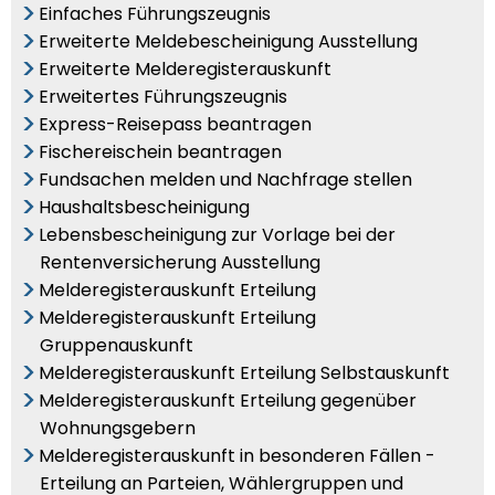
Einfaches Führungszeugnis
Erweiterte Meldebescheinigung Ausstellung
Erweiterte Melderegisterauskunft
Erweitertes Führungszeugnis
Express-Reisepass beantragen
Fischereischein beantragen
Fundsachen melden und Nachfrage stellen
Haushaltsbescheinigung
Lebensbescheinigung zur Vorlage bei der
Rentenversicherung Ausstellung
Melderegisterauskunft Erteilung
Melderegisterauskunft Erteilung
Gruppenauskunft
Melderegisterauskunft Erteilung Selbstauskunft
Melderegisterauskunft Erteilung gegenüber
Wohnungsgebern
Melderegisterauskunft in besonderen Fällen -
Erteilung an Parteien, Wählergruppen und