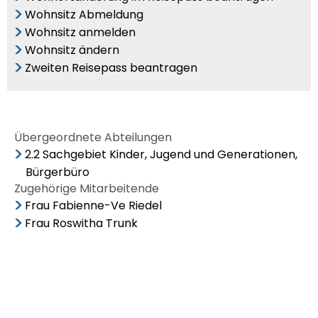
Wohnsitz Abmeldung
Wohnsitz anmelden
Wohnsitz ändern
Zweiten Reisepass beantragen
Übergeordnete Abteilungen
2.2 Sachgebiet Kinder, Jugend und Generationen,
Bürgerbüro
Zugehörige Mitarbeitende
Frau Fabienne-Ve Riedel
Frau Roswitha Trunk