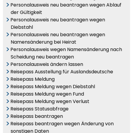
Personalausweis neu beantragen wegen Ablauf
der Gültigkeit
Personalausweis neu beantragen wegen
Diebstahl
Personalausweis neu beantragen wegen
Namensänderung bei Heirat
Personalausweis wegen Namensänderung nach
Scheidung neu beantragen
Personalausweis ändern lassen
Reisepass Ausstellung für Auslandsdeutsche
Reisepass Meldung
Reisepass Meldung wegen Diebstahl
Reisepass Meldung wegen Fund
Reisepass Meldung wegen Verlust
Reisepass Statusabfrage
Reisepass beantragen
Reisepass beantragen wegen Änderung von
sonstigen Daten