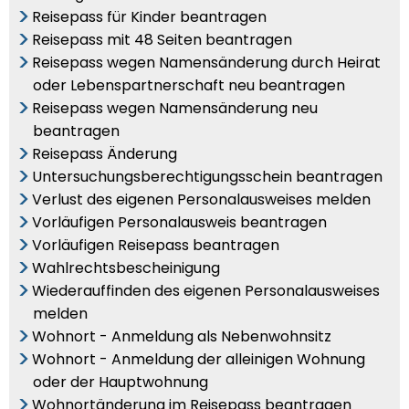
Reisepass für Kinder beantragen
Reisepass mit 48 Seiten beantragen
Reisepass wegen Namensänderung durch Heirat
oder Lebenspartnerschaft neu beantragen
Reisepass wegen Namensänderung neu
beantragen
Reisepass Änderung
Untersuchungsberechtigungsschein beantragen
Verlust des eigenen Personalausweises melden
Vorläufigen Personalausweis beantragen
Vorläufigen Reisepass beantragen
Wahlrechtsbescheinigung
Wiederauffinden des eigenen Personalausweises
melden
Wohnort - Anmeldung als Nebenwohnsitz
Wohnort - Anmeldung der alleinigen Wohnung
oder der Hauptwohnung
Wohnortänderung im Reisepass beantragen