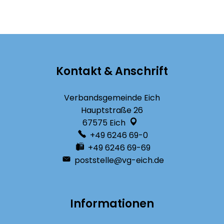
Kontakt & Anschrift
Verbandsgemeinde Eich
Hauptstraße 26
67575
Eich
+49 6246 69-0
+49 6246 69-69
poststelle@vg-eich.de
Informationen