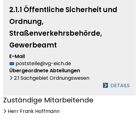
2.1.1 Öffentliche Sicherheit und
Ordnung,
Straßenverkehrsbehörde,
Gewerbeamt
E-Mail
poststelle@vg-eich.de
Übergeordnete Abteilungen
2.1 Sachgebiet Ordnungswesen
DETAILS
Zuständige Mitarbeitende
Herr Frank Hoffmann