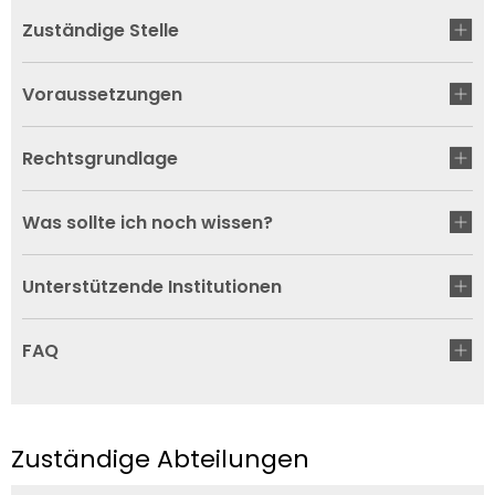
Zuständige Stelle
Voraussetzungen
Rechtsgrundlage
Was sollte ich noch wissen?
Unterstützende Institutionen
FAQ
Zuständige Abteilungen