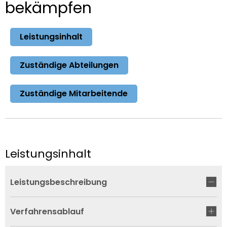
bekämpfen
Leistungsinhalt
Zuständige Abteilungen
Zuständige Mitarbeitende
Leistungsinhalt
Leistungsbeschreibung
Verfahrensablauf