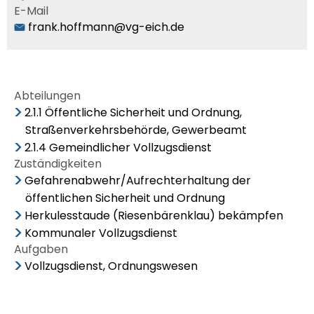
E-Mail
frank.hoffmann@vg-eich.de
Abteilungen
2.1.1 Öffentliche Sicherheit und Ordnung,
Straßenverkehrsbehörde, Gewerbeamt
2.1.4 Gemeindlicher Vollzugsdienst
Zuständigkeiten
Gefahrenabwehr/Aufrechterhaltung der
öffentlichen Sicherheit und Ordnung
Herkulesstaude (Riesenbärenklau) bekämpfen
Kommunaler Vollzugsdienst
Aufgaben
Vollzugsdienst, Ordnungswesen