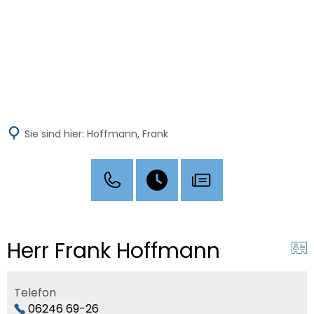
MENÜ
Sie sind hier:
Hoffmann, Frank
Herr Frank Hoffmann
Telefon
06246 69-26