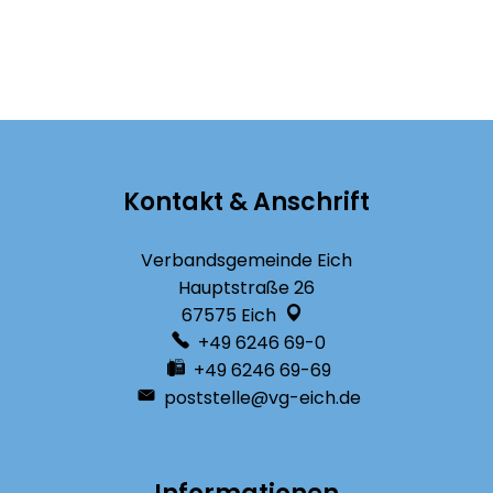
Kontakt & Anschrift
Verbandsgemeinde Eich
Hauptstraße 26
67575
Eich
+49 6246 69-0
+49 6246 69-69
poststelle@vg-eich.de