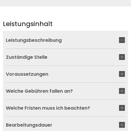
Leistungsinhalt
Leistungsbeschreibung
Zuständige Stelle
Voraussetzungen
Welche Gebühren fallen an?
Welche Fristen muss ich beachten?
Bearbeitungsdauer