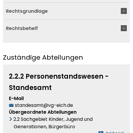
Rechtsgrundlage
Rechtsbehelf
Zuständige Abteilungen
2.2.2 Personenstandswesen -
Standesamt
E-Mail
standesamt@vg-eich.de
Übergeordnete Abteilungen
2.2 Sachgebiet Kinder, Jugend und
Generationen, Bürgerbüro