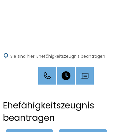
MENÜ
Sie sind hier:
Ehefähigkeitszeugnis beantragen
Ehefähigkeitszeugnis
beantragen