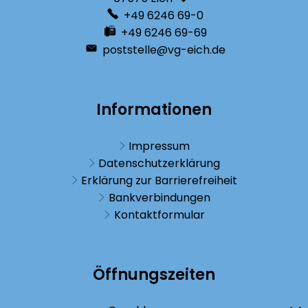
+49 6246 69-0
+49 6246 69-69
poststelle@vg-eich.de
Informationen
Impressum
Datenschutzerklärung
Erklärung zur Barrierefreiheit
Bankverbindungen
Kontaktformular
Öffnungszeiten