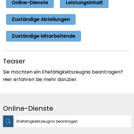
Online-Dienste
Leistungsinhalt
Zuständige Abteilungen
Zuständige Mitarbeitende
Teaser
Sie möchten ein Ehefähigkeitszeugnis beantragen?
Hier erfahren Sie mehr darüber.
Online-Dienste
Ehefähigkeitszeugnis beantragen