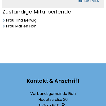
DETAILS
Zuständige Mitarbeitende
Frau Tina Berwig
Frau Marlen Hohl
Kontakt & Anschrift
Verbandsgemeinde Eich
Hauptstraße 26
67575
Eich