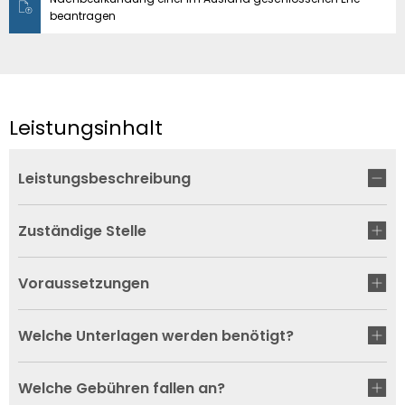
beantragen
Leistungsinhalt
Leistungsbeschreibung
Zuständige Stelle
Voraussetzungen
Welche Unterlagen werden benötigt?
Welche Gebühren fallen an?