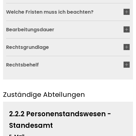
Welche Fristen muss ich beachten?
Bearbeitungsdauer
Rechtsgrundlage
Rechtsbehelf
Zuständige Abteilungen
2.2.2 Personenstandswesen -
Standesamt