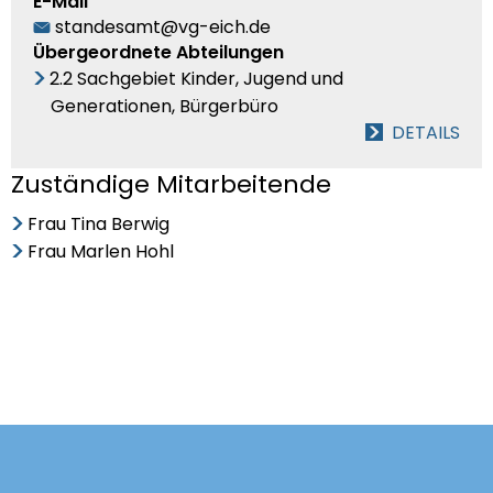
E-Mail
standesamt@vg-eich.de
Übergeordnete Abteilungen
2.2 Sachgebiet Kinder, Jugend und
Generationen, Bürgerbüro
DETAILS
Zuständige Mitarbeitende
Frau Tina Berwig
Frau Marlen Hohl