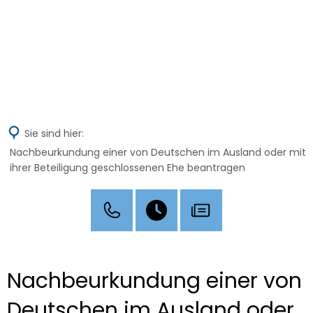
MENÜ
Sie sind hier:
Nachbeurkundung einer von Deutschen im Ausland oder mit
ihrer Beteiligung geschlossenen Ehe beantragen
Nachbeurkundung einer von
Deutschen im Ausland oder