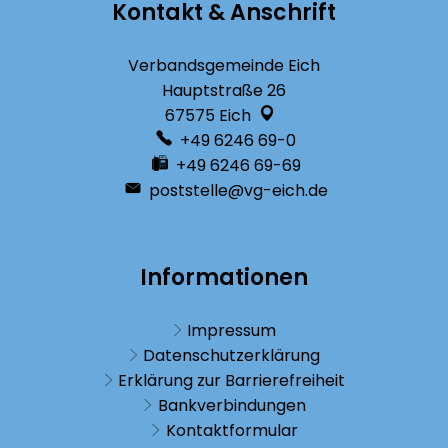
Kontakt & Anschrift
Verbandsgemeinde Eich
Hauptstraße 26
67575
Eich
+49 6246 69-0
+49 6246 69-69
poststelle@vg-eich.de
Informationen
Impressum
Datenschutzerklärung
Erklärung zur Barrierefreiheit
Bankverbindungen
Kontaktformular