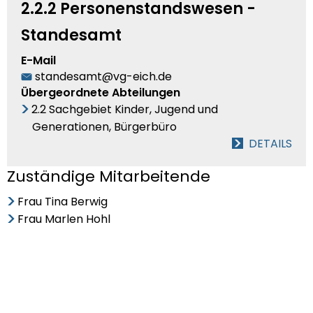
2.2.2 Personenstandswesen -
Standesamt
E-Mail
standesamt@vg-eich.de
Übergeordnete Abteilungen
2.2 Sachgebiet Kinder, Jugend und
Generationen, Bürgerbüro
DETAILS
Zuständige Mitarbeitende
Frau Tina Berwig
Frau Marlen Hohl