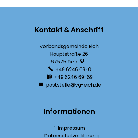
Kontakt & Anschrift
Verbandsgemeinde Eich
Hauptstraße 26
67575
Eich
+49 6246 69-0
+49 6246 69-69
poststelle@vg-eich.de
Informationen
Impressum
Datenschutzerklärung