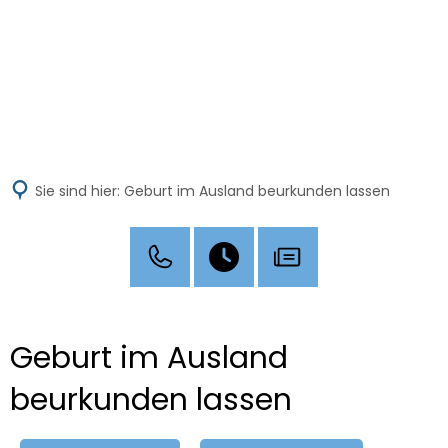
MENÜ
Sie sind hier:
Geburt im Ausland beurkunden lassen
Geburt im Ausland
beurkunden lassen