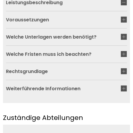
Leistungsbeschreibung
Voraussetzungen
Welche Unterlagen werden benötigt?
Welche Fristen muss ich beachten?
Rechtsgrundlage
Weiterführende Informationen
Zuständige Abteilungen