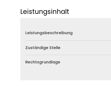
Leistungsinhalt
Leistungsbeschreibung
Zuständige Stelle
Rechtsgrundlage