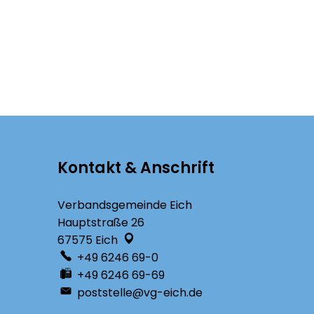
Kontakt & Anschrift
Verbandsgemeinde Eich
Hauptstraße 26
67575
Eich
+49 6246 69-0
+49 6246 69-69
poststelle@vg-eich.de