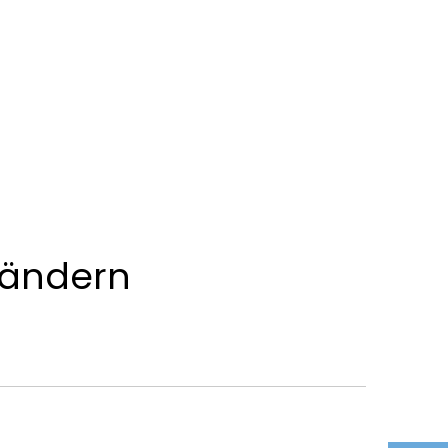
Ortsgemeinden
 ändern