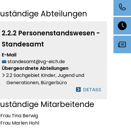
Zuständige Abteilungen
2.2.2 Personenstandswesen -
Standesamt
E-Mail
standesamt@vg-eich.de
Übergeordnete Abteilungen
2.2 Sachgebiet Kinder, Jugend und
Generationen, Bürgerbüro
DETAILS
uständige Mitarbeitende
Frau Tina Berwig
Frau Marlen Hohl