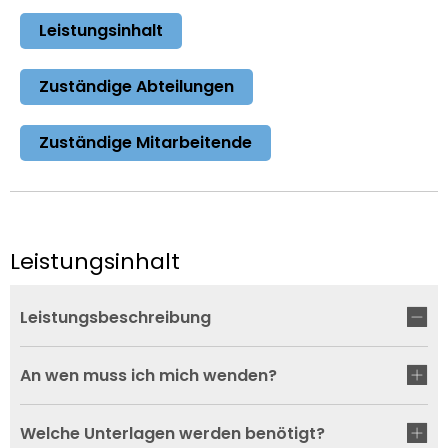
Leistungsinhalt
Zuständige Abteilungen
Zuständige Mitarbeitende
Leistungsinhalt
Leistungsbeschreibung
An wen muss ich mich wenden?
Welche Unterlagen werden benötigt?