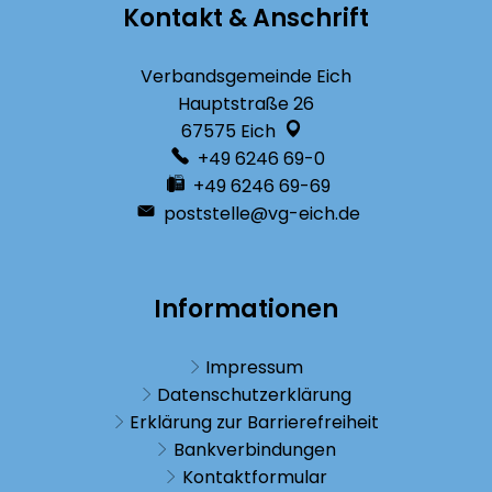
Kontakt & Anschrift
Verbandsgemeinde Eich
Hauptstraße 26
67575
Eich
+49 6246 69-0
+49 6246 69-69
poststelle@vg-eich.de
Informationen
Impressum
Datenschutzerklärung
Erklärung zur Barrierefreiheit
Bankverbindungen
Kontaktformular