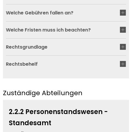
Welche Gebühren fallen an?
Welche Fristen muss ich beachten?
Rechtsgrundlage
Rechtsbehelf
Zuständige Abteilungen
2.2.2 Personenstandswesen -
Standesamt