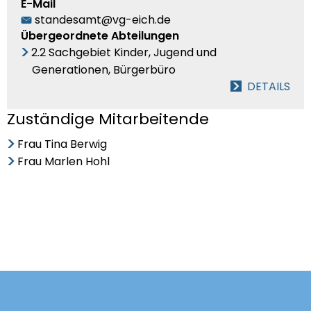
E-Mail
standesamt@vg-eich.de
Übergeordnete Abteilungen
2.2 Sachgebiet Kinder, Jugend und
Generationen, Bürgerbüro
DETAILS
Zuständige Mitarbeitende
Frau Tina Berwig
Frau Marlen Hohl