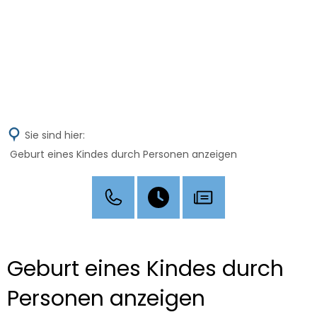
MENÜ
Sie sind hier:
Geburt eines Kindes durch Personen anzeigen
Geburt eines Kindes durch
Personen anzeigen