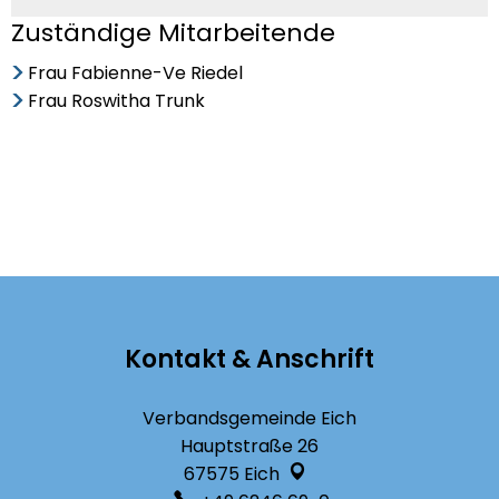
Zuständige Mitarbeitende
Frau Fabienne-Ve Riedel
Frau Roswitha Trunk
Kontakt & Anschrift
Verbandsgemeinde Eich
Hauptstraße 26
67575
Eich