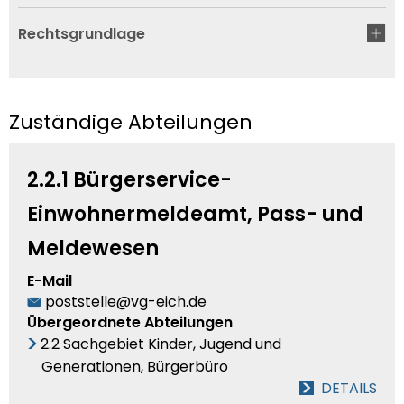
Rechtsgrundlage
Zuständige Abteilungen
2.2.1 Bürgerservice-
Einwohnermeldeamt, Pass- und
Meldewesen
E-Mail
poststelle@vg-eich.de
Übergeordnete Abteilungen
2.2 Sachgebiet Kinder, Jugend und
Generationen, Bürgerbüro
DETAILS