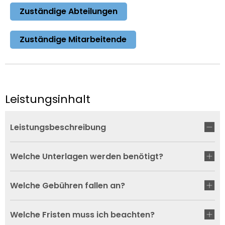
Zuständige Abteilungen
Zuständige Mitarbeitende
Leistungsinhalt
Leistungsbeschreibung
Welche Unterlagen werden benötigt?
Welche Gebühren fallen an?
Welche Fristen muss ich beachten?