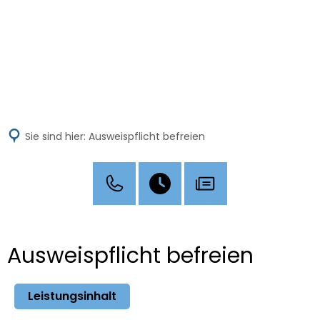
MENÜ
Sie sind hier:
Ausweispflicht befreien
Ausweispflicht befreien
Leistungsinhalt