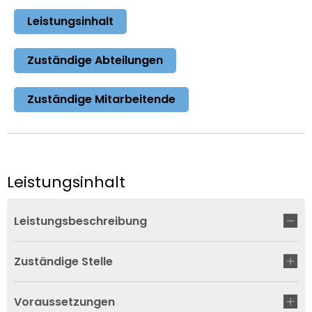
Leistungsinhalt
Zuständige Abteilungen
Zuständige Mitarbeitende
Leistungsinhalt
Leistungsbeschreibung
Zuständige Stelle
Voraussetzungen