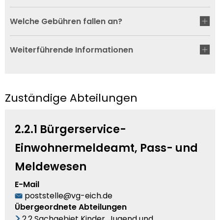
Welche Gebühren fallen an?
Weiterführende Informationen
Zuständige Abteilungen
2.2.1 Bürgerservice-
Einwohnermeldeamt, Pass- und
Meldewesen
E-Mail
poststelle@vg-eich.de
Übergeordnete Abteilungen
2.2 Sachgebiet Kinder, Jugend und