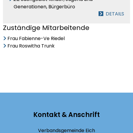
Generationen, Bürgerbüro
DETAILS
Zuständige Mitarbeitende
Frau Fabienne-Ve Riedel
Frau Roswitha Trunk
Kontakt & Anschrift
Verbandsgemeinde Eich