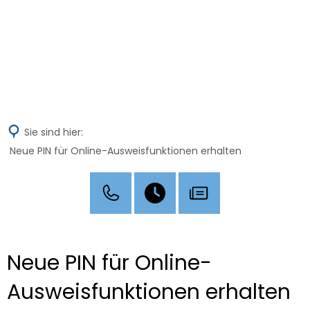
MENÜ
Sie sind hier:
Neue PIN für Online-Ausweisfunktionen erhalten
Neue PIN für Online-
Ausweisfunktionen erhalten