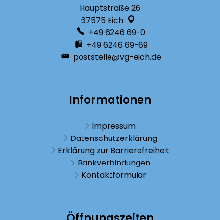
Hauptstraße 26
67575
Eich
+49 6246 69-0
+49 6246 69-69
poststelle@vg-eich.de
Informationen
Impressum
Datenschutzerklärung
Erklärung zur Barrierefreiheit
Bankverbindungen
Kontaktformular
Öffnungszeiten